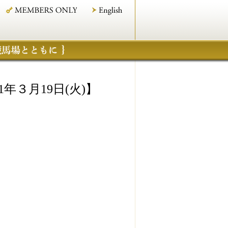
３月19日(火)】