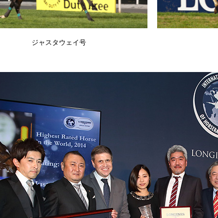
ジャスタウェイ号