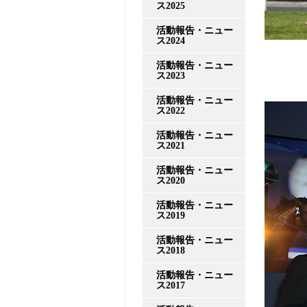
ス2025
活動報告・ニュー
ス2024
活動報告・ニュー
ス2023
活動報告・ニュー
ス2022
活動報告・ニュー
ス2021
活動報告・ニュー
ス2020
活動報告・ニュー
ス2019
活動報告・ニュー
ス2018
活動報告・ニュー
ス2017