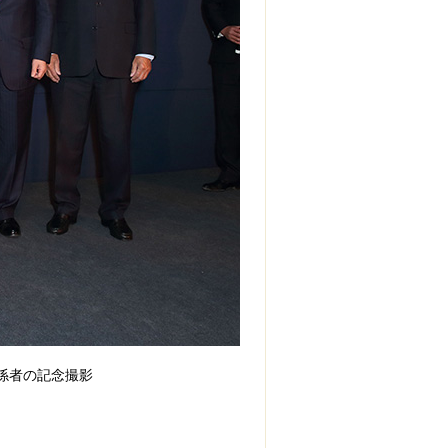
係者の記念撮影