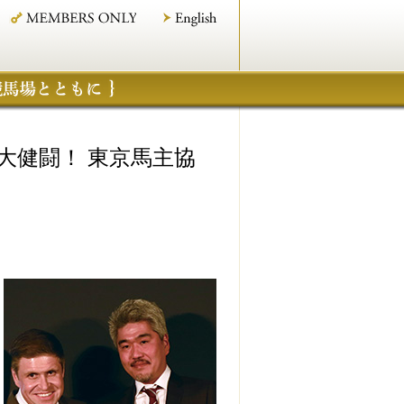
大健闘！ 東京馬主協