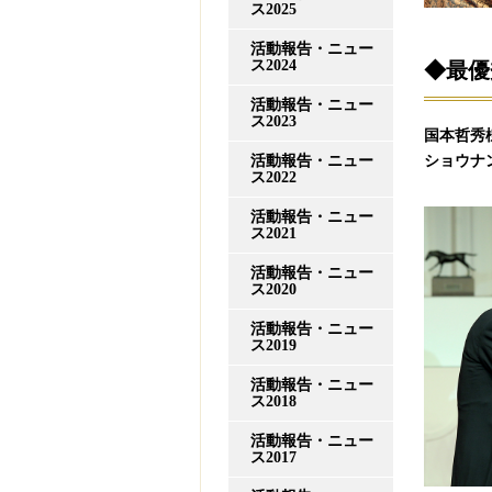
ス2025
活動報告・ニュー
ス2024
◆最優
活動報告・ニュー
ス2023
国本哲秀
活動報告・ニュー
ショウナ
ス2022
活動報告・ニュー
ス2021
活動報告・ニュー
ス2020
活動報告・ニュー
ス2019
活動報告・ニュー
ス2018
活動報告・ニュー
ス2017