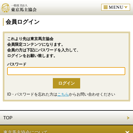
会員ログイン
これより先は東京馬主協会
会員限定コンテンツになります。
会員の方は下記にパスワードを入力して、
ログインをお願い致します。
パスワード
ID・パスワードを忘れた方は
こちら
からお問い合わせください
TOP
東京馬主協会について