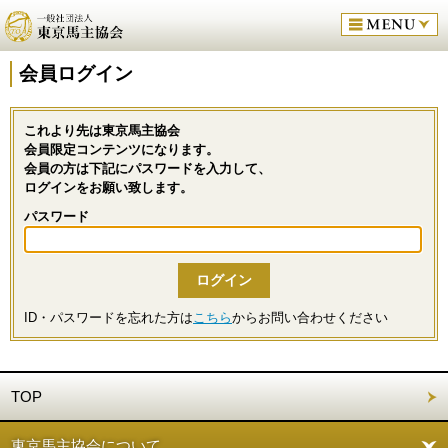
会員ログイン
これより先は東京馬主協会
会員限定コンテンツになります。
会員の方は下記にパスワードを入力して、
ログインをお願い致します。
パスワード
ID・パスワードを忘れた方は
こちら
からお問い合わせください
TOP
東京馬主協会について