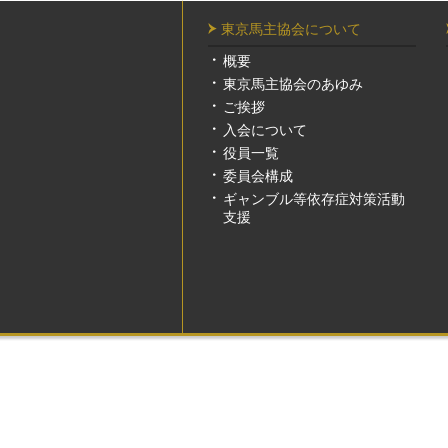
東京馬主協会について
概要
東京馬主協会のあゆみ
ご挨拶
入会について
役員一覧
委員会構成
ギャンブル等依存症対策活動
支援