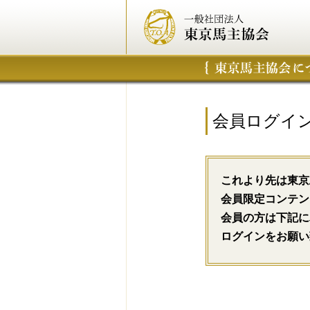
会員ログイ
これより先は東京
会員限定コンテン
会員の方は下記に
ログインをお願い