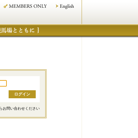
らお問い合わせください