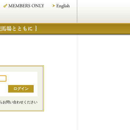
らお問い合わせください