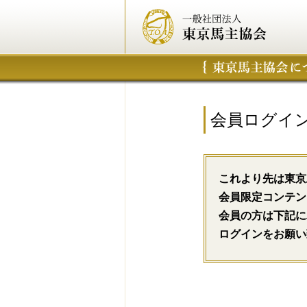
会員ログイ
これより先は東京
会員限定コンテン
会員の方は下記に
ログインをお願い