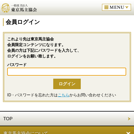
会員ログイン
これより先は東京馬主協会
会員限定コンテンツになります。
会員の方は下記にパスワードを入力して、
ログインをお願い致します。
パスワード
ID・パスワードを忘れた方は
こちら
からお問い合わせください
TOP
東京馬主協会について