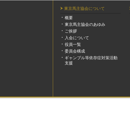
東京馬主協会について
概要
東京馬主協会のあゆみ
ご挨拶
入会について
役員一覧
委員会構成
ギャンブル等依存症対策活動
支援