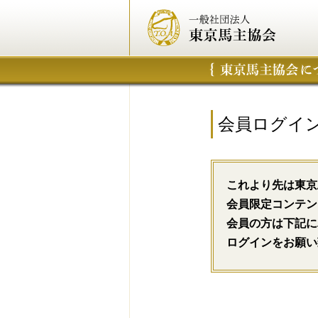
会員ログイ
これより先は東京
会員限定コンテン
会員の方は下記に
ログインをお願い