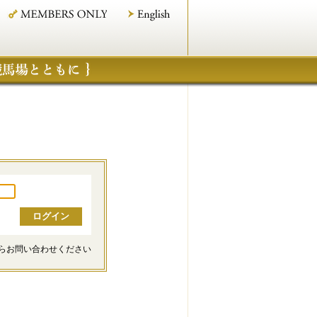
らお問い合わせください