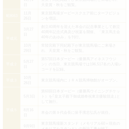
日
天皇賞・秋をご観覧。
11月
東京競馬場ダービースクエア前にターフビジョ
昭和63
26日
ンを増設。
創立40周年を迎えた本会の記念事業として創立
3月27
40周年記念式典及び祝宴を開催。「東京馬主会
日
40年のあゆみ」を刊行。
平成元
10月
常陸宮殿下同妃殿下が東京競馬場にご来場さ
29日
れ、天皇賞・秋をご観覧。
第57回日本ダービー（優勝馬アイネスフウジ
5月27
平成２
ン）の当日、東京競馬場では196,517名の入場レ
日
コードを記録。
10月
平成３
東京競馬場内にＪＲＡ競馬博物館がオープン。
26日
第60回日本ダービー（優勝馬ウイニングチケッ
5月3日
ト）を｢皇太子殿下御成婚奉祝東京優駿競走｣と
して施行。
平成５
8月16
本会の第９代会長に保手濱忠弘氏が就任。
日
東京競馬場新スタンド（メモリアル60＝現在の
9月9日
メモリアルスタンド）の新設工事が竣工。