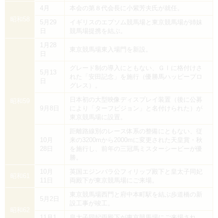
4月
本会の第８代会長に小紫芳夫氏が就任。
昭和58
5月29
イギリスのエプソム競馬場と東京競馬場が姉妹
日
競馬場提携を結ぶ。
1月28
東京競馬場東入場門を新設。
日
グレード制の導入にともない、ＧⅠに格付けさ
5月13
れた「安田記念」を施行（優勝馬ハッピープロ
日
グレス）。
日本初の大型映像ディスプレイ装置（後に公募
昭和59
9月8日
により「ターフビジョン」と名付けられた）が
東京競馬場に設置。
距離路線別のレース体系の整備にともない、従
10月
来の3200mから2000mに変更された天皇賞・秋
28日
を施行し、前年の三冠馬ミスターシービーが優
勝。
10月
英国エジンバラ公フィリップ殿下と皇太子同妃
昭和61
11日
両殿下が東京競馬場にご来場。
東京競馬場西門と府中本町駅を結ぶ歩道橋の新
5月2日
設工事が竣工。
昭和62
11月1
皇太子同妃両殿下が東京競馬場にご来場され、