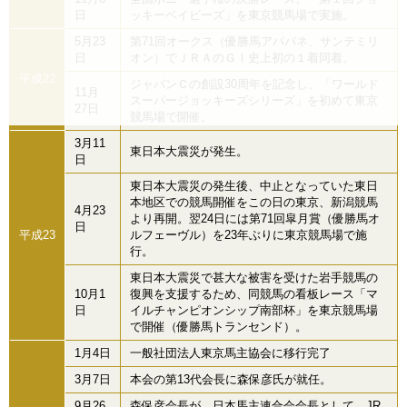
日
ッキーベイビーズ」を東京競馬場で実施。
5月23
第71回オークス（優勝馬アパパネ、サンテミリ
日
オン）でＪＲＡのＧⅠ史上初の１着同着。
平成22
ジャパンＣの創設30周年を記念し、「ワールド
11月
スーパージョッキーズシリーズ」を初めて東京
27日
競馬場で開催。
3月11
東日本大震災が発生。
日
東日本大震災の発生後、中止となっていた東日
本地区での競馬開催をこの日の東京、新潟競馬
4月23
より再開。翌24日には第71回皐月賞（優勝馬オ
日
平成23
ルフェーヴル）を23年ぶりに東京競馬場で施
行。
東日本大震災で甚大な被害を受けた岩手競馬の
10月1
復興を支援するため、同競馬の看板レース「マ
日
イルチャンピオンシップ南部杯」を東京競馬場
で開催（優勝馬トランセンド）。
1月4日
一般社団法人東京馬主協会に移行完了
3月7日
本会の第13代会長に森保彦氏が就任。
9月26
森保彦会長が、日本馬主連合会会長として、JR