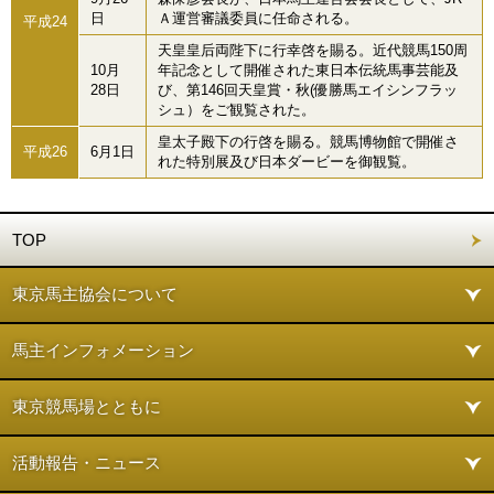
日
Ａ運営審議委員に任命される。
平成24
天皇皇后両陛下に行幸啓を賜る。近代競馬150周
10月
年記念として開催された東日本伝統馬事芸能及
28日
び、第146回天皇賞・秋(優勝馬エイシンフラッ
シュ）をご観覧された。
皇太子殿下の行啓を賜る。競馬博物館で開催さ
平成26
6月1日
れた特別展及び日本ダービーを御観覧。
TOP
東京馬主協会について
馬主インフォメーション
東京競馬場とともに
活動報告・ニュース