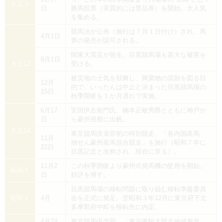
大正３
日
勝馬投票（実質的には景品券）を開始。大人気
を集める。
競馬法が公布（施行は７月１日付け）され、馬
4月1日
券の発売が認可される。
関東大震災が発生。目黒競馬場も甚大な被害を
9月1日
大正12
受ける。
被災地の士気を鼓舞し、興業物の奨励を図る目
12月
的で、いったんは中止と決まった目黒競馬場の
15日
秋季開催を１か月遅れで実施。
6月17
安田伊左衛門氏、楠本正敏男爵とともに神戸か
日
ら豪州視察に出帆。
大正14
東京競馬倶楽部初の特別競走、「各内国産馬、
11月
抽せん豪州産馬混合競走」を施行（昭和７年に
22日
目黒記念と改称され、現在に至る）。
11月2
この秋季開催より豪州式発馬機の使用を開始。
昭和１
日
好評を博す。
目黒競馬場の移転問題に取り組む移転準備委員
昭和２
4月
会を正式に発足。翌昭和３年12月に東京府下北
多摩郡府中町を移転先に内定。
4月24
東京競馬倶楽部、「東京優駿大競走編成趣意