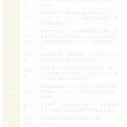
日
われた。
昭和35
日本で初めて、東京競馬場に導入されることに
9月3日
なった「ダートコース」の設置工事が竣工（使
用開始は翌年から）。
市道で隔てられていた東京競馬場の本厩舎と東
12月
厩舎の間に地下道を新設。これにより競走馬が
昭和36
25日
一般道を通る必要がなくなり、安全度が増し
た。
11月2
本会の鈴江繁一会長が逝去。これを受けて12月
昭和37
日
に川端佳夫氏が第４代会長に就任。
本会の第５代会長に田中角栄氏が就任。同年12
3月31
昭和41
月に政務多忙のため辞任した同氏にかわり、第
日
６代会長に藤田正明氏が就任。
東京競馬場新スタンドおよび京王線府中競馬正
昭和43
6月4日
門前駅からスタンドへの屋根付き歩道橋新設工
事が竣工。
3月16
第８回アジア競馬会議を記念して、東京競馬場
日
でアジア競馬会議加盟国騎手招待競走を施行。
昭和44
11月
東京競馬場で英国騎手招待競走を施行（～
15日
11.16）。