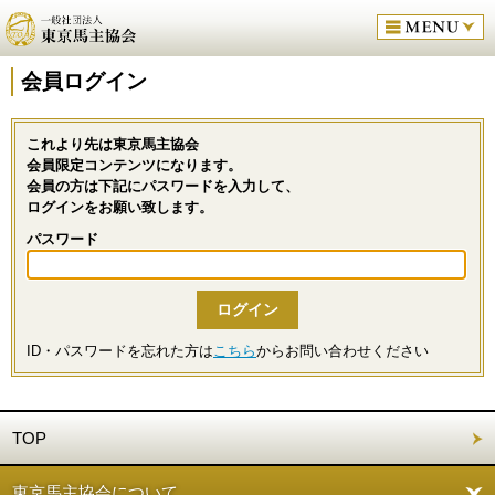
会員ログイン
これより先は東京馬主協会
会員限定コンテンツになります。
会員の方は下記にパスワードを入力して、
ログインをお願い致します。
パスワード
ID・パスワードを忘れた方は
こちら
からお問い合わせください
TOP
東京馬主協会について