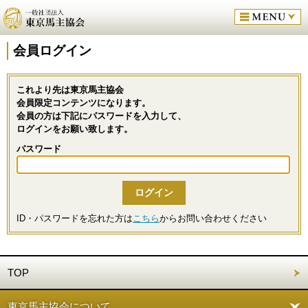
会員ログイン
これより先は東京馬主協会
会員限定コンテンツになります。
会員の方は下記にパスワードを入力して、
ログインをお願い致します。
パスワード
ID・パスワードを忘れた方は
こちら
からお問い合わせください
TOP
東京馬主協会について