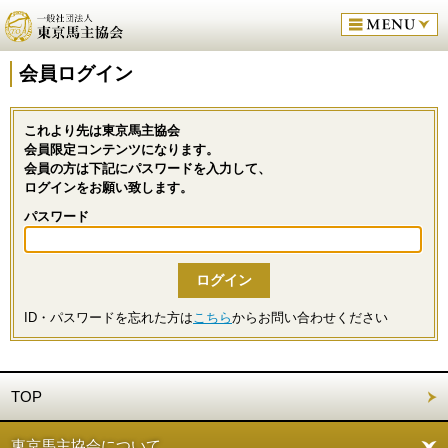
会員ログイン
これより先は東京馬主協会
会員限定コンテンツになります。
会員の方は下記にパスワードを入力して、
ログインをお願い致します。
パスワード
ID・パスワードを忘れた方は
こちら
からお問い合わせください
TOP
東京馬主協会について