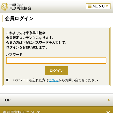
会員ログイン
これより先は東京馬主協会
会員限定コンテンツになります。
会員の方は下記にパスワードを入力して、
ログインをお願い致します。
パスワード
ID・パスワードを忘れた方は
こちら
からお問い合わせください
TOP
東京馬主協会について