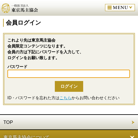
会員ログイン
これより先は東京馬主協会
会員限定コンテンツになります。
会員の方は下記にパスワードを入力して、
ログインをお願い致します。
パスワード
ID・パスワードを忘れた方は
こちら
からお問い合わせください
TOP
東京馬主協会について