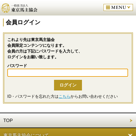
会員ログイン
これより先は東京馬主協会
会員限定コンテンツになります。
会員の方は下記にパスワードを入力して、
ログインをお願い致します。
パスワード
ID・パスワードを忘れた方は
こちら
からお問い合わせください
TOP
東京馬主協会について