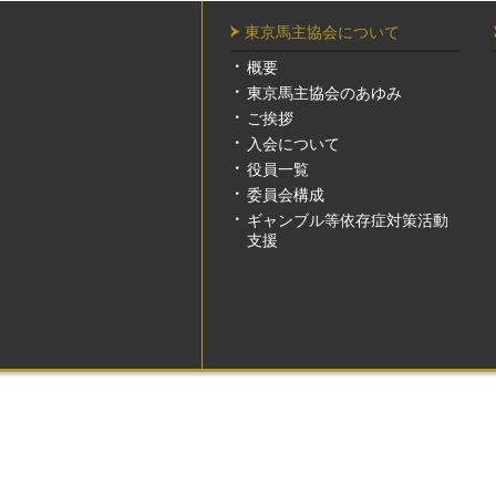
東京馬主協会について
概要
東京馬主協会のあゆみ
ご挨拶
入会について
役員一覧
委員会構成
ギャンブル等依存症対策活動
支援