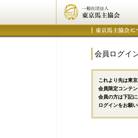
会員ログイ
これより先は東京
会員限定コンテン
会員の方は下記に
ログインをお願い