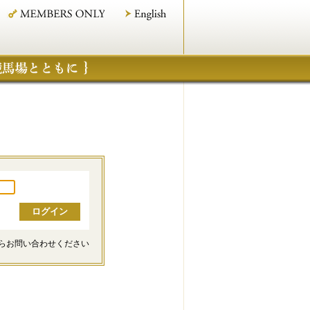
らお問い合わせください