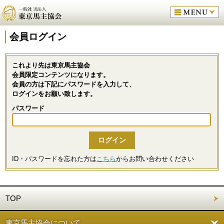
会員ログイン
これより先は東京馬主協会
会員限定コンテンツになります。
会員の方は下記にパスワードを入力して、
ログインをお願い致します。
パスワード
ID・パスワードを忘れた方は
こちら
からお問い合わせください
TOP
東京馬主協会について