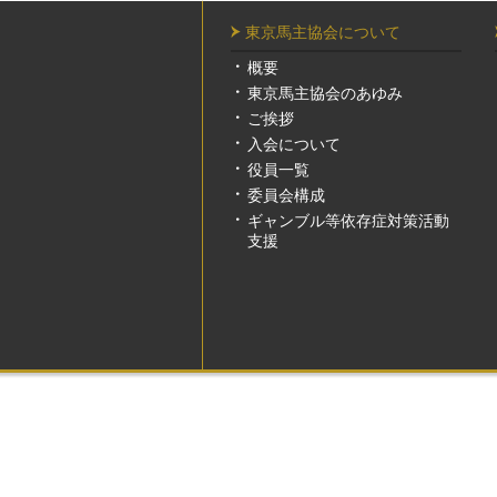
東京馬主協会について
概要
東京馬主協会のあゆみ
ご挨拶
入会について
役員一覧
委員会構成
ギャンブル等依存症対策活動
支援