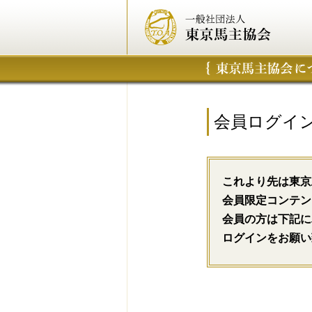
会員ログイ
これより先は東京
会員限定コンテン
会員の方は下記に
ログインをお願い