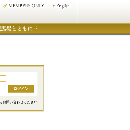
らお問い合わせください