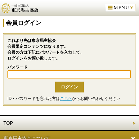
会員ログイン
これより先は東京馬主協会
会員限定コンテンツになります。
会員の方は下記にパスワードを入力して、
ログインをお願い致します。
パスワード
ID・パスワードを忘れた方は
こちら
からお問い合わせください
TOP
東京馬主協会について