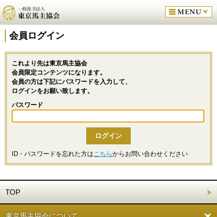
会員ログイン
これより先は東京馬主協会
会員限定コンテンツになります。
会員の方は下記にパスワードを入力して、
ログインをお願い致します。
パスワード
ID・パスワードを忘れた方は
こちら
からお問い合わせください
TOP
東京馬主協会について