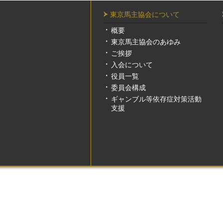
東京馬主協会について
概要
東京馬主協会のあゆみ
ご挨拶
入会について
役員一覧
委員会構成
ギャンブル等依存症対策活動
支援