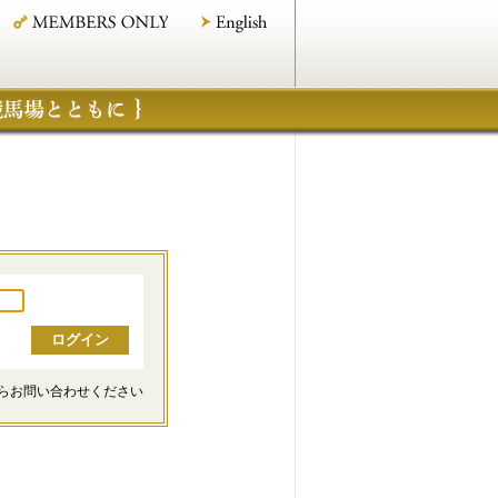
らお問い合わせください