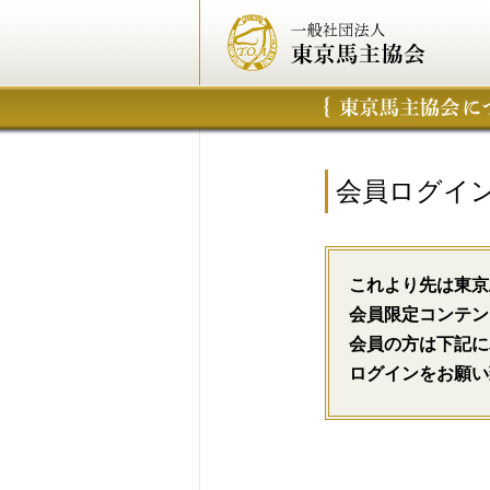
会員ログイ
これより先は東京
会員限定コンテン
会員の方は下記に
ログインをお願い