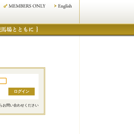
らお問い合わせください