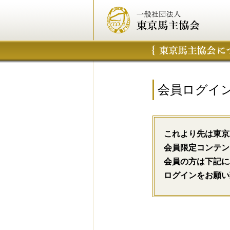
会員ログイ
これより先は東京
会員限定コンテン
会員の方は下記に
ログインをお願い