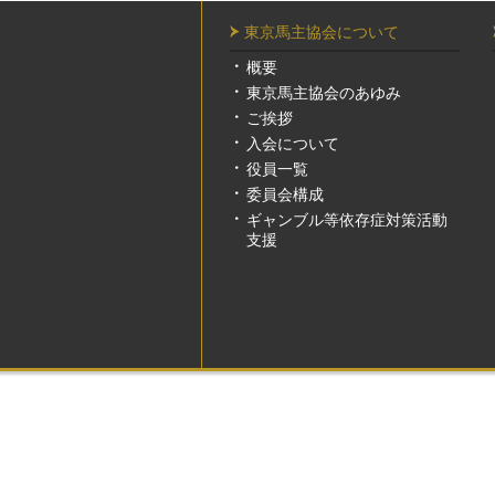
東京馬主協会について
概要
東京馬主協会のあゆみ
ご挨拶
入会について
役員一覧
委員会構成
ギャンブル等依存症対策活動
支援