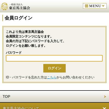
会員ログイン
これより先は東京馬主協会
会員限定コンテンツになります。
会員の方は下記にパスワードを入力して、
ログインをお願い致します。
パスワード
ID・パスワードを忘れた方は
こちら
からお問い合わせください
TOP
東京馬主協会について