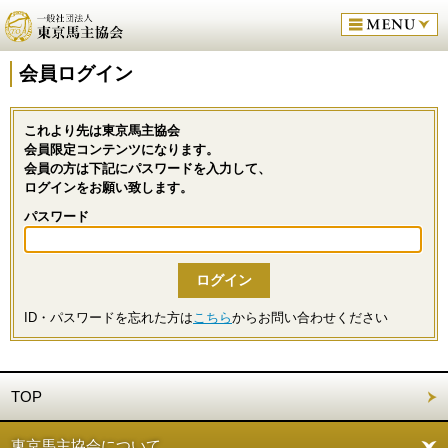
会員ログイン
これより先は東京馬主協会
会員限定コンテンツになります。
会員の方は下記にパスワードを入力して、
ログインをお願い致します。
パスワード
ID・パスワードを忘れた方は
こちら
からお問い合わせください
TOP
東京馬主協会について