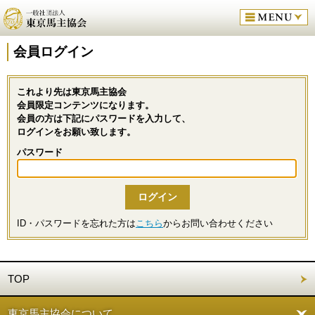
会員ログイン
これより先は東京馬主協会
会員限定コンテンツになります。
会員の方は下記にパスワードを入力して、
ログインをお願い致します。
パスワード
ID・パスワードを忘れた方は
こちら
からお問い合わせください
TOP
東京馬主協会について