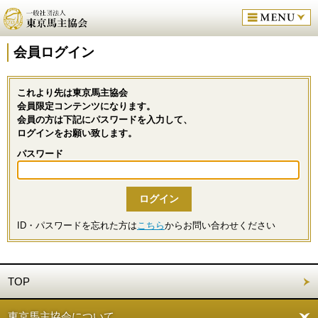
会員ログイン
これより先は東京馬主協会
会員限定コンテンツになります。
会員の方は下記にパスワードを入力して、
ログインをお願い致します。
パスワード
ID・パスワードを忘れた方は
こちら
からお問い合わせください
TOP
東京馬主協会について