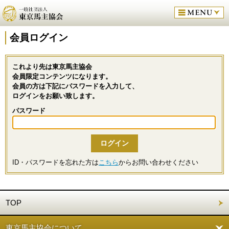
会員ログイン
これより先は東京馬主協会
会員限定コンテンツになります。
会員の方は下記にパスワードを入力して、
ログインをお願い致します。
パスワード
ID・パスワードを忘れた方は
こちら
からお問い合わせください
TOP
東京馬主協会について