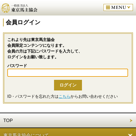
会員ログイン
これより先は東京馬主協会
会員限定コンテンツになります。
会員の方は下記にパスワードを入力して、
ログインをお願い致します。
パスワード
ID・パスワードを忘れた方は
こちら
からお問い合わせください
TOP
東京馬主協会について