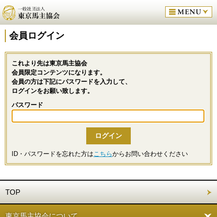
会員ログイン
これより先は東京馬主協会
会員限定コンテンツになります。
会員の方は下記にパスワードを入力して、
ログインをお願い致します。
パスワード
ID・パスワードを忘れた方は
こちら
からお問い合わせください
TOP
東京馬主協会について