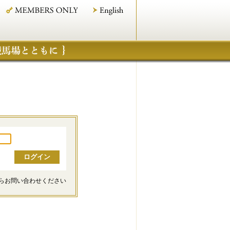
らお問い合わせください