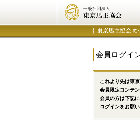
会員ログイ
これより先は東京
会員限定コンテン
会員の方は下記に
ログインをお願い