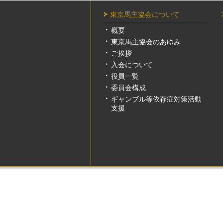
東京馬主協会について
概要
東京馬主協会のあゆみ
ご挨拶
入会について
役員一覧
委員会構成
ギャンブル等依存症対策活動
支援