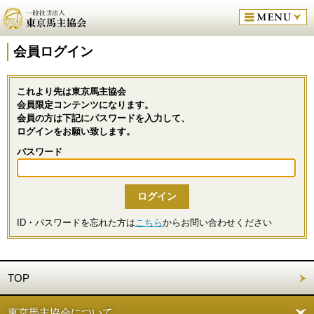
会員ログイン
これより先は東京馬主協会
会員限定コンテンツになります。
会員の方は下記にパスワードを入力して、
ログインをお願い致します。
パスワード
ID・パスワードを忘れた方は
こちら
からお問い合わせください
TOP
東京馬主協会について