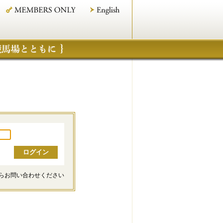
らお問い合わせください