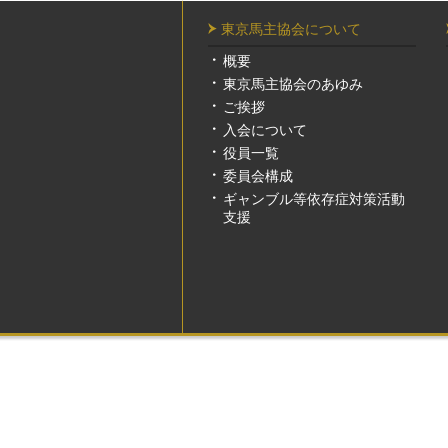
東京馬主協会について
概要
東京馬主協会のあゆみ
ご挨拶
入会について
役員一覧
委員会構成
ギャンブル等依存症対策活動
支援