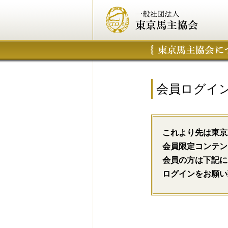
会員ログイ
これより先は東京
会員限定コンテン
会員の方は下記に
ログインをお願い