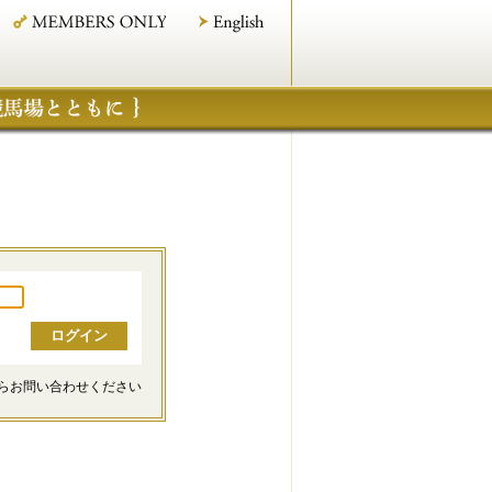
らお問い合わせください