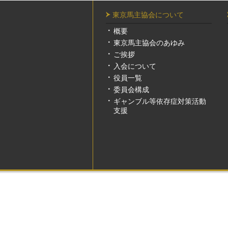
東京馬主協会について
概要
東京馬主協会のあゆみ
ご挨拶
入会について
役員一覧
委員会構成
ギャンブル等依存症対策活動
支援