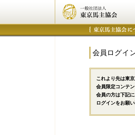
会員ログイ
これより先は東京
会員限定コンテン
会員の方は下記に
ログインをお願い