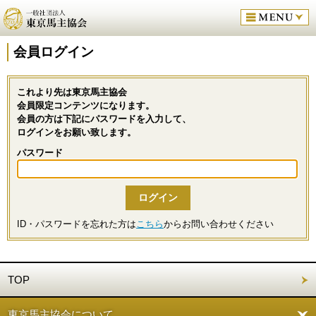
会員ログイン
これより先は東京馬主協会
会員限定コンテンツになります。
会員の方は下記にパスワードを入力して、
ログインをお願い致します。
パスワード
ID・パスワードを忘れた方は
こちら
からお問い合わせください
TOP
東京馬主協会について