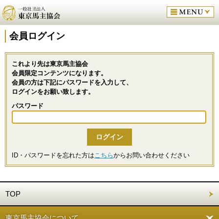
会員ログイン
これより先は東京馬主協会
会員限定コンテンツになります。
会員の方は下記にパスワードを入力して、
ログインをお願い致します。
パスワード
ID・パスワードを忘れた方は
こちら
からお問い合わせください
TOP
東京馬主協会について