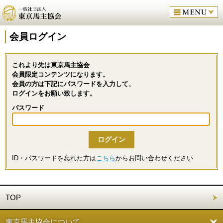
会員ログイン
これより先は東京馬主協会
会員限定コンテンツになります。
会員の方は下記にパスワードを入力して、
ログインをお願い致します。
パスワード
ID・パスワードを忘れた方は
こちら
からお問い合わせください
TOP
東京馬主協会について