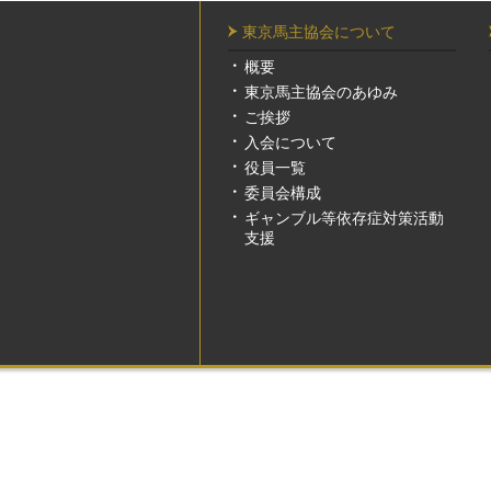
東京馬主協会について
概要
東京馬主協会のあゆみ
ご挨拶
入会について
役員一覧
委員会構成
ギャンブル等依存症対策活動
支援