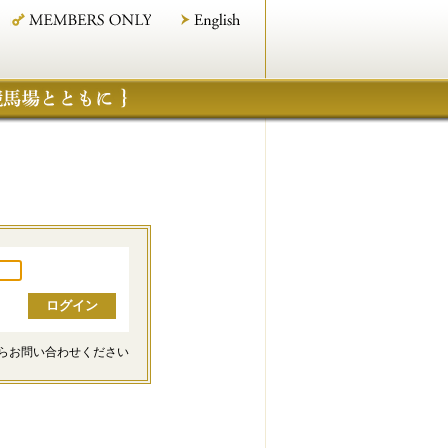
らお問い合わせください