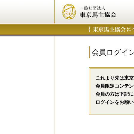
会員ログイ
これより先は東京
会員限定コンテン
会員の方は下記に
ログインをお願い