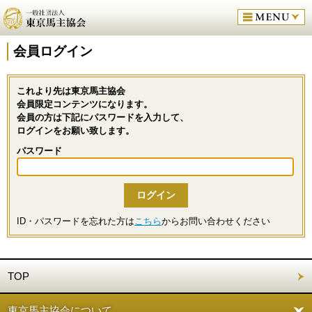
会員ログイン
これより先は東京馬主協会
会員限定コンテンツになります。
会員の方は下記にパスワードを入力して、
ログインをお願い致します。
パスワード
ID・パスワードを忘れた方は
こちら
からお問い合わせください
TOP
東京馬主協会について