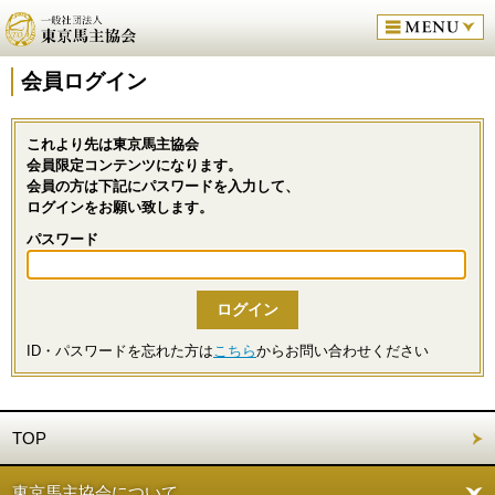
会員ログイン
これより先は東京馬主協会
会員限定コンテンツになります。
会員の方は下記にパスワードを入力して、
ログインをお願い致します。
パスワード
ID・パスワードを忘れた方は
こちら
からお問い合わせください
TOP
東京馬主協会について