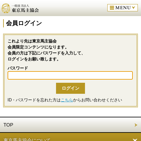
会員ログイン
これより先は東京馬主協会
会員限定コンテンツになります。
会員の方は下記にパスワードを入力して、
ログインをお願い致します。
パスワード
ID・パスワードを忘れた方は
こちら
からお問い合わせください
TOP
東京馬主協会について