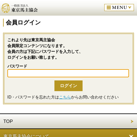
会員ログイン
これより先は東京馬主協会
会員限定コンテンツになります。
会員の方は下記にパスワードを入力して、
ログインをお願い致します。
パスワード
ID・パスワードを忘れた方は
こちら
からお問い合わせください
TOP
東京馬主協会について