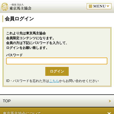
会員ログイン
これより先は東京馬主協会
会員限定コンテンツになります。
会員の方は下記にパスワードを入力して、
ログインをお願い致します。
パスワード
ID・パスワードを忘れた方は
こちら
からお問い合わせください
TOP
東京馬主協会について