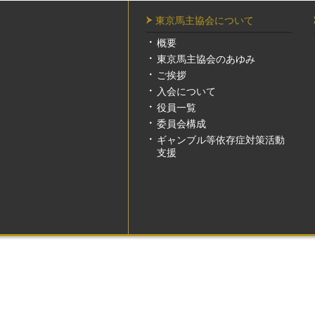
東京馬主協会について
概要
東京馬主協会のあゆみ
ご挨拶
入会について
役員一覧
委員会構成
ギャンブル等依存症対策活動
支援