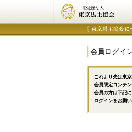
会員ログイ
これより先は東京
会員限定コンテン
会員の方は下記に
ログインをお願い