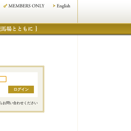
らお問い合わせください