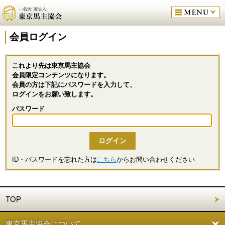
会員ログイン
これより先は東京馬主協会
会員限定コンテンツになります。
会員の方は下記にパスワードを入力して、
ログインをお願い致します。
パスワード
ID・パスワードを忘れた方は
こちら
からお問い合わせください
TOP
東京馬主協会について