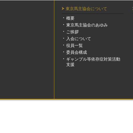
東京馬主協会について
概要
東京馬主協会のあゆみ
ご挨拶
入会について
役員一覧
委員会構成
ギャンブル等依存症対策活動
支援