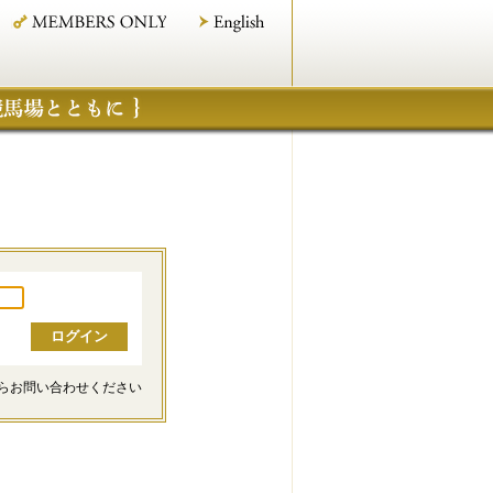
らお問い合わせください