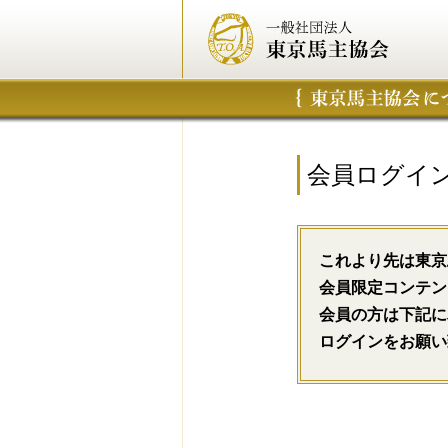
会員ログイ
これより先は東京
会員限定コンテン
会員の方は下記に
ログインをお願い